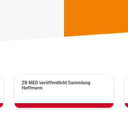
ZB MED veröffentlicht Sammlung
Hoffmann