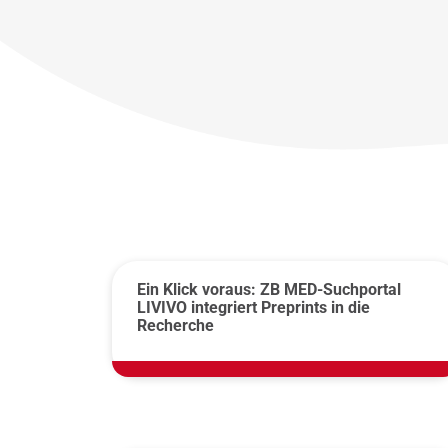
Ein Klick voraus: ZB MED-Suchportal
LIVIVO integriert Preprints in die
Recherche