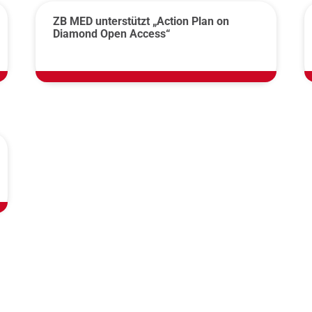
ZB MED unterstützt „Action Plan on
Diamond Open Access“