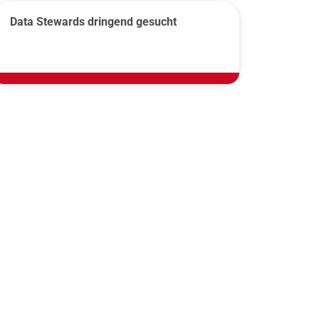
Data Stewards dringend gesucht