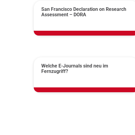
San Francisco Declaration on Research
Assessment – DORA
Welche E-Journals sind neu im
Fernzugriff?