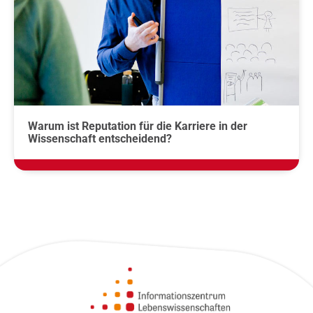
Warum ist Reputation für die Karriere in der
Wissenschaft entscheidend?