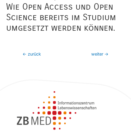
Wie Open Access und Open
Science bereits im Studium
umgesetzt werden können.
←
zurück
weiter
→